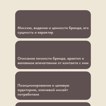
Миссию, видение и ценности бренда, его
сущность и характер
Описание личности бренда, архетип и
желаемое впечатление от контакта с ним
Позиционирование и целевую
аудиторию, ключевой инсайт
потребителя