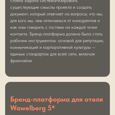
стояла задача систематизировать
существующие смыслы проекта и создать
документ, который отвечает на вопросы: кто мы,
для кого мы, чем отличаемся от конкурентов и
как нам говорить с гостями на каждой точке
контакта. Бренд-платформа должна была стать
рабочим инструментом: основой для репутации,
коммуникаций и корпоративной культуры —
единым стандартом для всей сети, включая
франчайзи.
Бренд-платформа для отеля
Wawelberg 5*