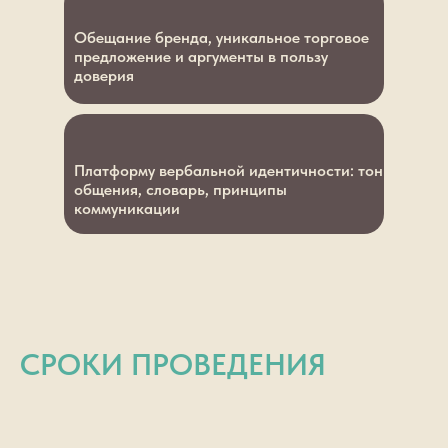
Обещание бренда, уникальное торговое
предложение и аргументы в пользу
доверия
Платформу вербальной идентичности: тон
общения, словарь, принципы
коммуникации
СРОКИ ПРОВЕДЕНИЯ