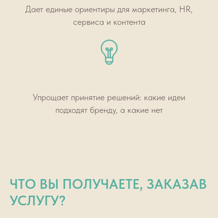
Дает единые ориентиры для маркетинга, HR,
сервиса и контента
Упрощает принятие решений: какие идеи
подходят бренду, а какие нет
ЧТО ВЫ ПОЛУЧАЕТЕ, ЗАКАЗАВ
УСЛУГУ?