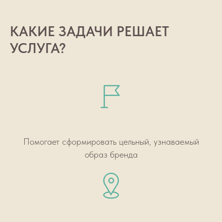
КАКИЕ ЗАДАЧИ РЕШАЕТ
УСЛУГА?
Помогает сформировать цельный, узнаваемый
образ бренда