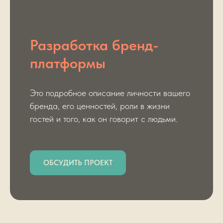
Разработка бренд-
платформы
Это подробное описание личности вашего
бренда, его ценностей, роли в жизни
гостей и того, как он говорит с людьми.
ОБСУДИТЬ ПРОЕКТ