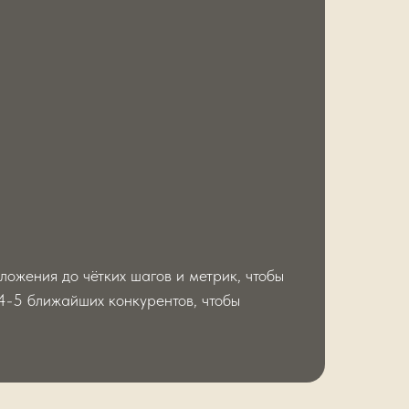
ожения до чётких шагов и метрик, чтобы
4-5 ближайших конкурентов, чтобы