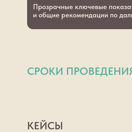
Прозрачные ключевые показа
и общие рекомендации по да
СРОКИ ПРОВЕДЕНИ
КЕЙСЫ