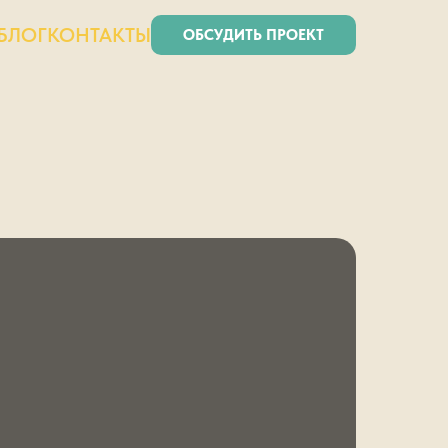
БЛОГ
КОНТАКТЫ
ОБСУДИТЬ ПРОЕКТ