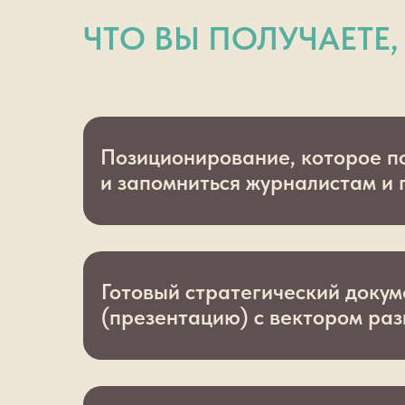
ЧТО ВЫ ПОЛУЧАЕТЕ,
Позиционирование, которое п
и запомниться журналистам и 
Готовый стратегический докум
(презентацию) с вектором раз