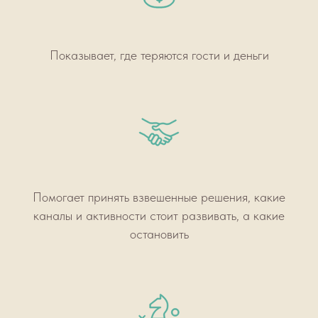
Показывает, где теряются гости и деньги
Помогает принять взвешенные решения, какие
каналы и активности стоит развивать, а какие
остановить