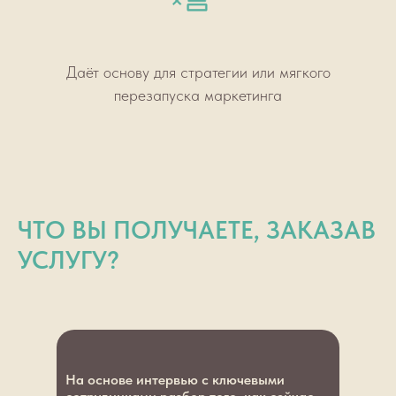
Даёт основу для стратегии или мягкого
перезапуска маркетинга
ЧТО ВЫ ПОЛУЧАЕТЕ, ЗАКАЗАВ
УСЛУГУ?
На основе интервью с ключевыми