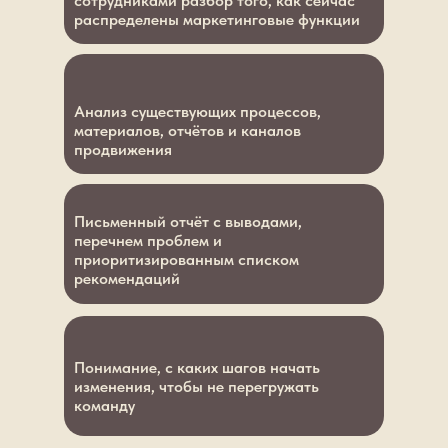
сотрудниками разбор того, как сейчас
распределены маркетинговые функции
Анализ существующих процессов,
материалов, отчётов и каналов
продвижения
Письменный отчёт с выводами,
перечнем проблем и
приоритизированным списком
рекомендаций
Понимание, с каких шагов начать
изменения, чтобы не перегружать
команду