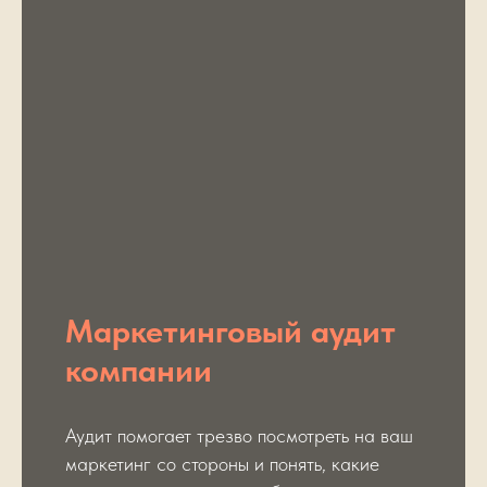
Маркетинговый аудит
компании
Аудит помогает трезво посмотреть на ваш
маркетинг со стороны и понять, какие