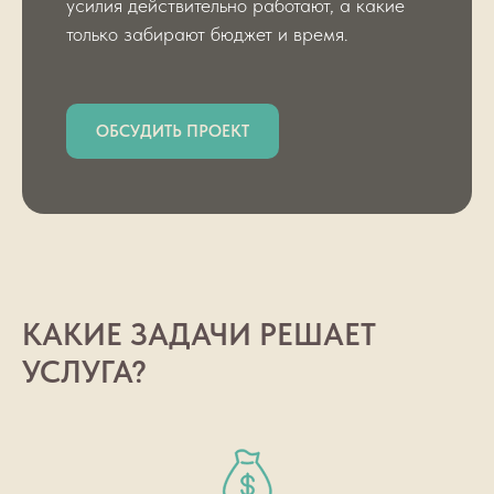
усилия действительно работают, а какие
только забирают бюджет и время.
ОБСУДИТЬ ПРОЕКТ
КАКИЕ ЗАДАЧИ РЕШАЕТ
УСЛУГА?