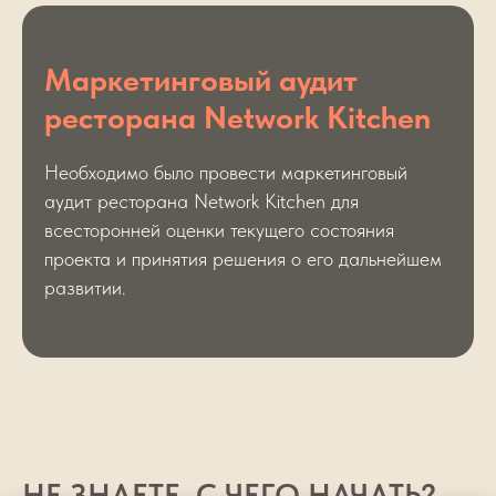
Маркетинговый аудит
ресторана Network Kitchen
Необходимо было провести маркетинговый
аудит ресторана Network Kitchen для
всесторонней оценки текущего состояния
проекта и принятия решения о его дальнейшем
развитии.
НЕ ЗНАЕТЕ, С ЧЕГО НАЧАТЬ?