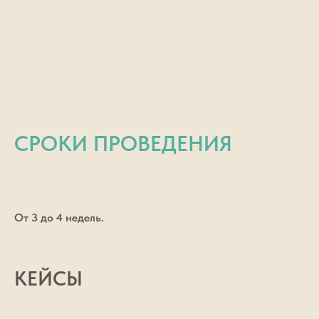
СРОКИ ПРОВЕДЕНИЯ
От 3 до 4 недель.
КЕЙСЫ