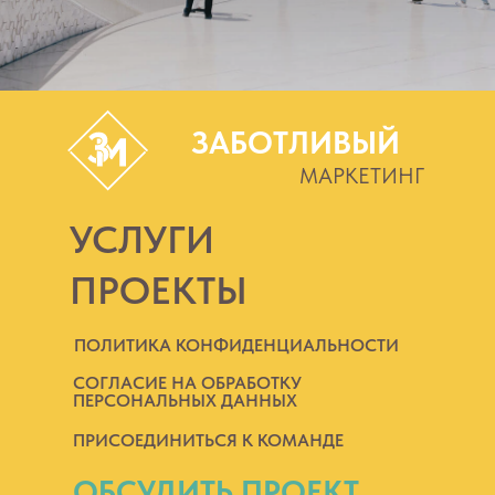
ЗАБОТЛИВЫЙ
МАРКЕТИНГ
УСЛУГИ
ПРОЕКТЫ
ПОЛИТИКА КОНФИДЕНЦИАЛЬНОСТИ
СОГЛАСИЕ НА ОБРАБОТКУ
ПЕРСОНАЛЬНЫХ ДАННЫХ
ПРИСОЕДИНИТЬСЯ К КОМАНДЕ
ОБСУДИТЬ ПРОЕКТ