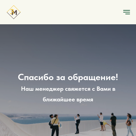
Спасибо за обращение!
Наш менеджер свяжется с Вами в
ближайшее время