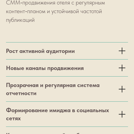
СММ‑продвижения отеля с регулярным
контент‑планом и устойчивой частотой
публикаций
Рост активной аудитории
Новые каналы продвижения
Прозрачная и регулярная система
отчетности
Формирование имиджа в социальных
сетях