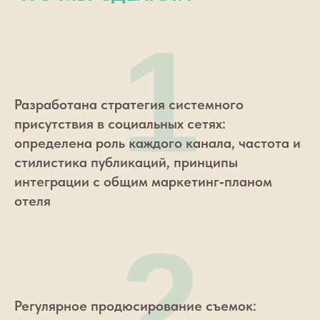
1
Разработана стратегия системного
присутствия в социальных сетях:
определена роль каждого канала, частота и
стилистика публикаций, принципы
интеграции с общим маркетинг‑планом
отеля
2
Регулярное продюсирование съемок: