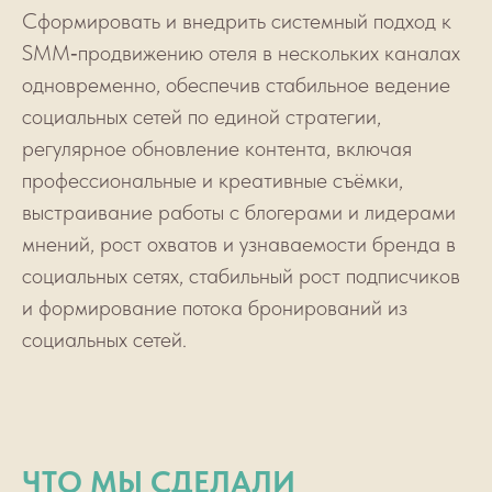
Сформировать и внедрить системный подход к
SMM‑продвижению отеля в нескольких каналах
одновременно, обеспечив стабильное ведение
социальных сетей по единой стратегии,
регулярное обновление контента, включая
профессиональные и креативные съёмки,
выстраивание работы с блогерами и лидерами
мнений, рост охватов и узнаваемости бренда в
социальных сетях, стабильный рост подписчиков
и формирование потока бронирований из
социальных сетей.
ЧТО МЫ СДЕЛАЛИ