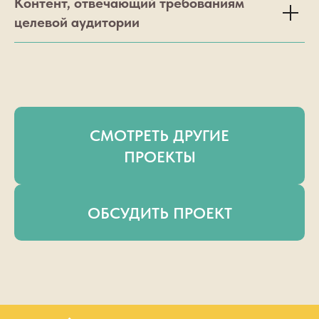
Контент, отвечающий требованиям
целевой аудитории
СМОТРЕТЬ ДРУГИЕ
ПРОЕКТЫ
ОБСУДИТЬ ПРОЕКТ