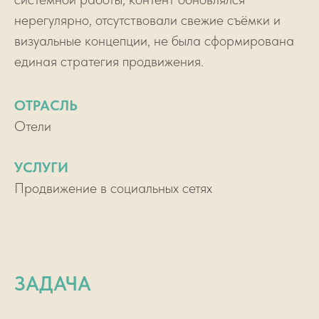
нерегулярно, отсутствовали свежие съёмки и
визуальные концепции, не была сформирована
единая стратегия продвижения.
ОТРАСЛЬ
Отели
УСЛУГИ
Продвижение в социальных сетях
ЗАДАЧА