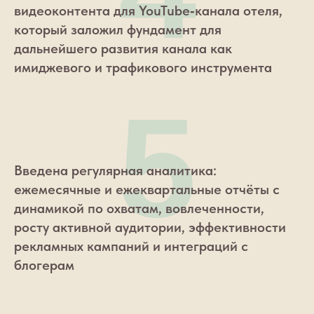
видеоконтента для YouTube‑канала отеля,
который заложил фундамент для
дальнейшего развития канала как
имиджевого и трафикового инструмента
5
Введена регулярная аналитика:
ежемесячные и ежеквартальные отчёты с
динамикой по охватам, вовлеченности,
росту активной аудитории, эффективности
рекламных кампаний и интеграций с
блогерам