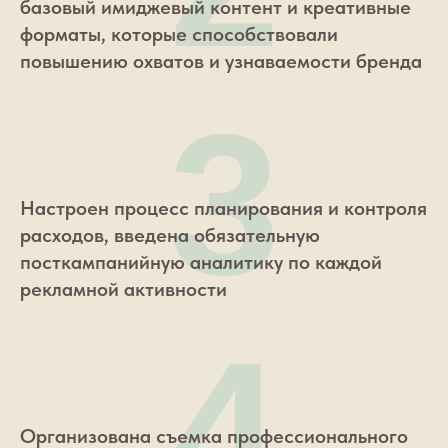
базовый имиджевый контент и креативные
форматы, которые способствовали
повышению охватов и узнаваемости бренда
3
Настроен процесс планирования и контроля
расходов, введена обязательную
посткампанийную аналитику по каждой
рекламной активности
4
Организована съемка профессионального