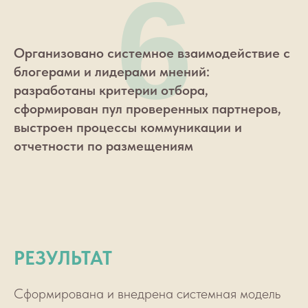
6
Организовано системное взаимодействие с
блогерами и лидерами мнений:
разработаны критерии отбора,
сформирован пул проверенных партнеров,
выстроен процессы коммуникации и
отчетности по размещениям
РЕЗУЛЬТАТ
Сформирована и внедрена системная модель