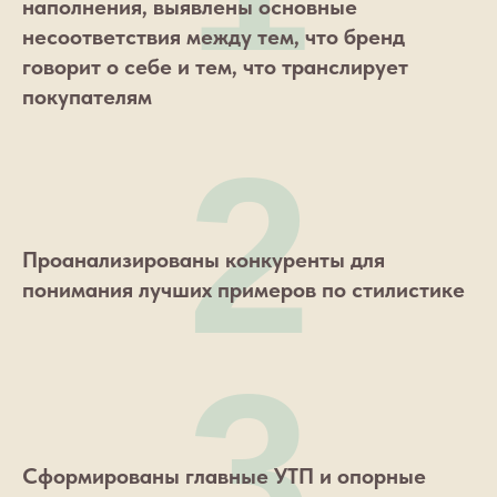
наполнения, выявлены основные
несоответствия между тем, что бренд
говорит о себе и тем, что транслирует
покупателям
2
Проанализированы конкуренты для
понимания лучших примеров по стилистике
3
Сформированы главные УТП и опорные