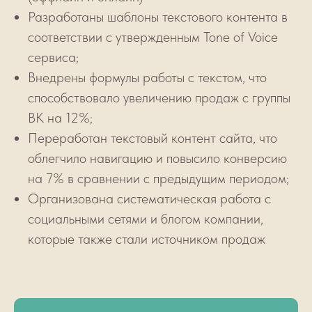
Разработаны шаблоны текстового контента в
соответствии с утвержденным Tone of Voice
сервиса;
Внедрены формулы работы с текстом, что
способствовало увеличению продаж с группы
ВК на 12%;
Переработан текстовый контент сайта, что
облегчило навигацию и повысило конверсию
на 7% в сравнении с предыдущим периодом;
Организована систематическая работа с
социальными сетями и блогом компании,
которые также стали источником продаж