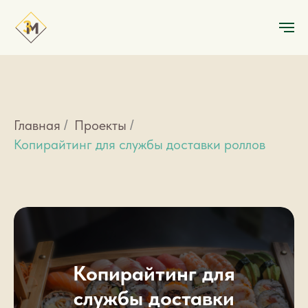
Главная
Проекты
/
/
Копирайтинг для службы доставки роллов
Копирайтинг для
службы доставки