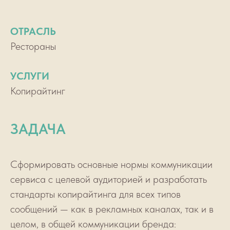
ОТРАСЛЬ
Рестораны
УСЛУГИ
Копирайтинг
ЗАДАЧА
Сформировать основные нормы коммуникации
сервиса с целевой аудиторией и разработать
стандарты копирайтинга для всех типов
сообщений — как в рекламных каналах, так и в
целом, в общей коммуникации бренда: