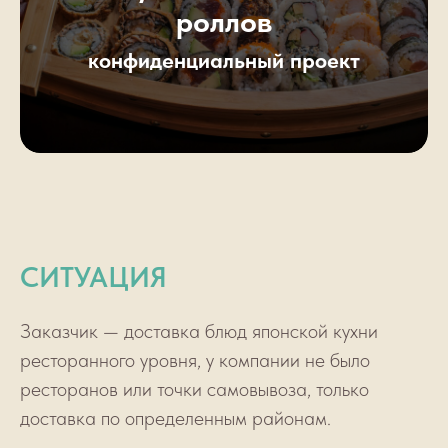
роллов
конфиденциальный проект
СИТУАЦИЯ
Заказчик — доставка блюд японской кухни
ресторанного уровня, у компании не было
ресторанов или точки самовывоза, только
доставка по определенным районам.