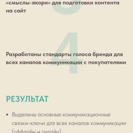
«смыслы-якори» для подготовки контента
на сайт
4
Разработаны стандарты голоса бренда для
всех каналов коммуникации с покупателями
РЕЗУЛЬТАТ
Выделены основные коммуникационные
связки-ключи для всех каналов коммуникации
(оффлайн и онлайн)