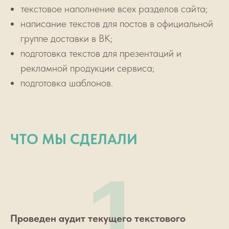
текстовое наполнение всех разделов сайта;
написание текстов для постов в официальной
группе доставки в ВК;
подготовка текстов для презентаций и
рекламной продукции сервиса;
подготовка шаблонов.
ЧТО МЫ СДЕЛАЛИ
1
Проведен аудит текущего текстового