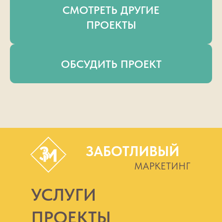
СМОТРЕТЬ ДРУГИЕ
ПРОЕКТЫ
ОБСУДИТЬ ПРОЕКТ
ЗАБОТЛИВЫЙ
МАРКЕТИНГ
УСЛУГИ
ПРОЕКТЫ