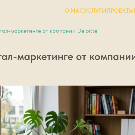
О НАС
УСЛУГИ
ПРОЕКТЫ
тал-маркетинге от компании Deloitte
ал-маркетинге от компании