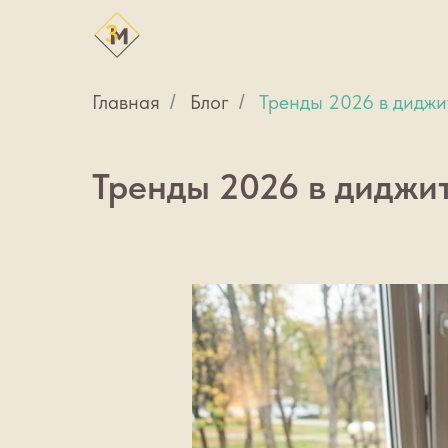
Главная
Блог
Тренды 2026 в диджи
/
/
Тренды 2026 в диджит